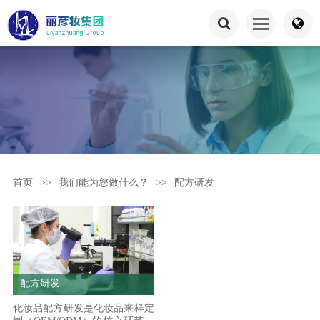
首页
>>
我们能为您做什么？
>>
配方研发
配方研发
化妆品配方研发是化妆品来样定