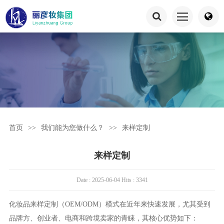
首页
>>
我们能为您做什么？
>>
来样定制
来样定制
Date : 2025-06-04 Hits : 3341
化妆品来样定制（OEM/ODM）模式在近年来快速发展，尤其受到
品牌方、创业者、电商和跨境卖家的青睐，其核心优势如下：