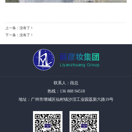
上一条：没有了！
下一条：没有了！
联系人：段总
热线：136 888 94518
地址：广州市增城区仙村镇沙滘工业园荔新六路19号