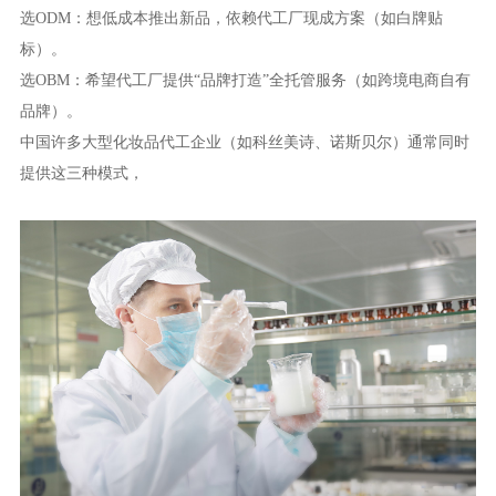
选ODM：想低成本推出新品，依赖代工厂现成方案（如白牌贴
标）。
选OBM：希望代工厂提供“品牌打造”全托管服务（如跨境电商自有
品牌）。
中国许多大型化妆品代工企业（如科丝美诗、诺斯贝尔）通常同时
提供这三种模式，