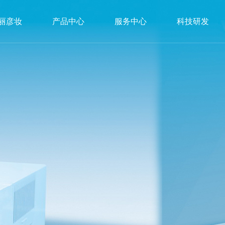
丽彦妆
产品中心
服务中心
科技研发