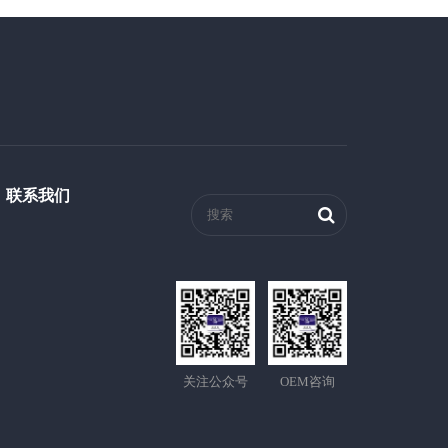
联系我们
关注公众号
OEM咨询