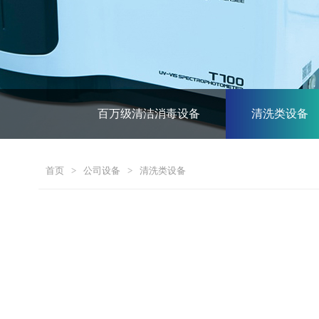
百万级清洁消毒设备
清洗类设备
首页
>
公司设备
>
清洗类设备