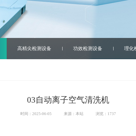
高精尖检测设备
功效检测设备
理化
03自动离子空气清洗机
时间：2025-06-05
来源：本站
浏览：1737