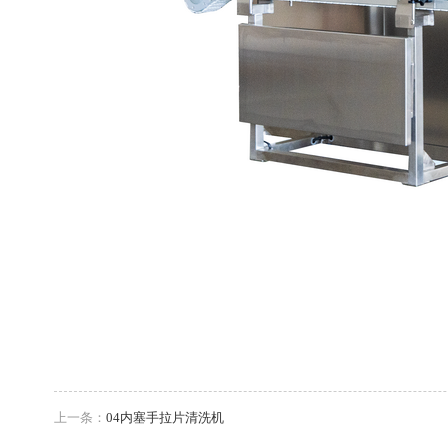
上一条：
04内塞手拉片清洗机