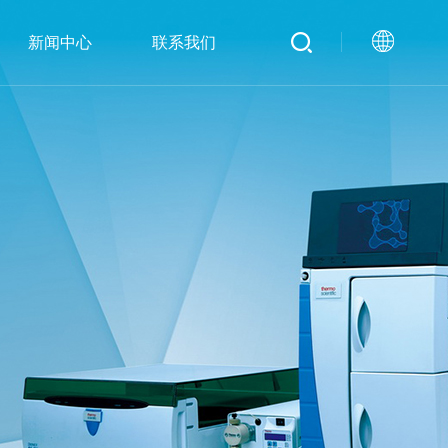
新闻中心
联系我们