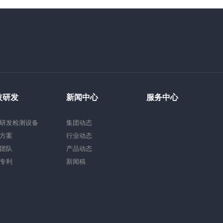
技研发
新闻中心
服务中心
研发检测设备
集团动态
方案
行业动态
团队
产品动态
专利
新闻稿