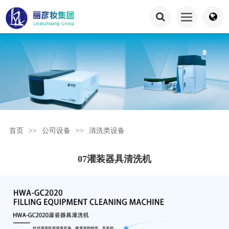
首页
>>
公司设备
>>
清洗类设备
07灌装器具清洗机