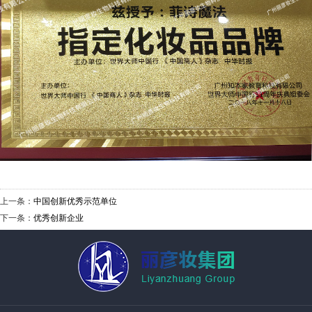
上一条：
中国创新优秀示范单位
下一条：
优秀创新企业